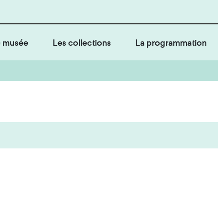
 musée
Les collections
La programmation