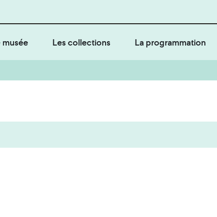
 musée
Les collections
La programmation