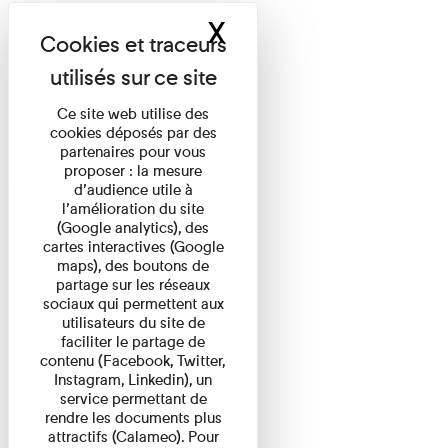
X
Masquer le band
Ce site web utilise des
cookies déposés par des
partenaires pour vous
proposer : la mesure
d’audience utile à
l’amélioration du site
(Google analytics), des
cartes interactives (Google
maps), des boutons de
partage sur les réseaux
sociaux qui permettent aux
utilisateurs du site de
faciliter le partage de
contenu (Facebook, Twitter,
Instagram, Linkedin), un
service permettant de
rendre les documents plus
attractifs (Calameo). Pour