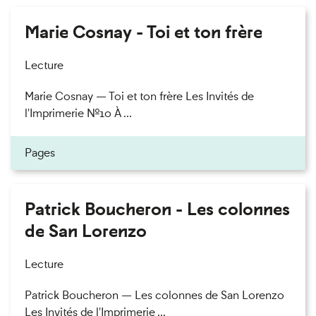
Marie Cosnay - Toi et ton frère
Lecture
Marie Cosnay — Toi et ton frère Les Invités de
l'Imprimerie n°10 À ...
Pages
Patrick Boucheron - Les colonnes
de San Lorenzo
Lecture
Patrick Boucheron — Les colonnes de San Lorenzo
Les Invités de l'Imprimerie ...