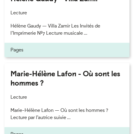
Lecture
Hélène Gaudy — Villa Zamir Les Invités de
l’Imprimerie n°7 Lecture musicale ...
Pages
Marie-Hélène Lafon - Où sont les
hommes ?
Lecture
Marie-Hélène Lafon — Où sont les hommes ?
Lecture par l’autrice suivie ...