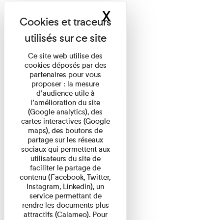
X
Masquer le band
Ce site web utilise des
cookies déposés par des
partenaires pour vous
proposer : la mesure
d’audience utile à
l’amélioration du site
(Google analytics), des
cartes interactives (Google
maps), des boutons de
partage sur les réseaux
sociaux qui permettent aux
utilisateurs du site de
faciliter le partage de
contenu (Facebook, Twitter,
Instagram, Linkedin), un
service permettant de
rendre les documents plus
attractifs (Calameo). Pour