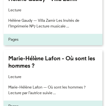
Lecture
Hélène Gaudy — Villa Zamir Les Invités de
l’Imprimerie n°7 Lecture musicale ...
Pages
Marie-Hélène Lafon - Où sont les
hommes ?
Lecture
Marie-Hélène Lafon — Où sont les hommes ?
Lecture par l’autrice suivie ...