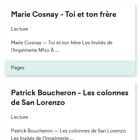
Marie Cosnay - Toi et ton frère
Lecture
Marie Cosnay — Toi et ton frère Les Invités de
l'Imprimerie n°10 À ...
Pages
Patrick Boucheron - Les colonnes
de San Lorenzo
Lecture
Patrick Boucheron — Les colonnes de San Lorenzo
Les Invités de l'Imprimerie ...