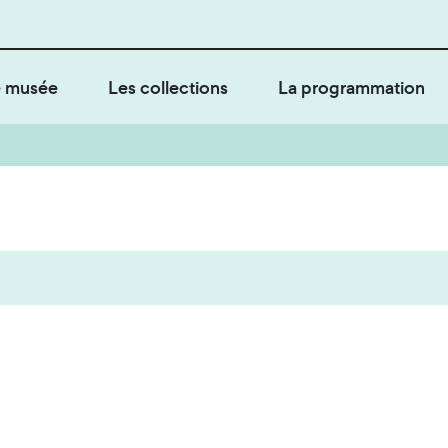
 musée
Les collections
La programmation