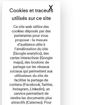
X
Masquer le band
Ce site web utilise des
cookies déposés par des
partenaires pour vous
proposer : la mesure
d’audience utile à
l’amélioration du site
(Google analytics), des
cartes interactives (Google
maps), des boutons de
partage sur les réseaux
sociaux qui permettent aux
utilisateurs du site de
faciliter le partage de
contenu (Facebook, Twitter,
Instagram, Linkedin), un
service permettant de
rendre les documents plus
attractifs (Calameo). Pour