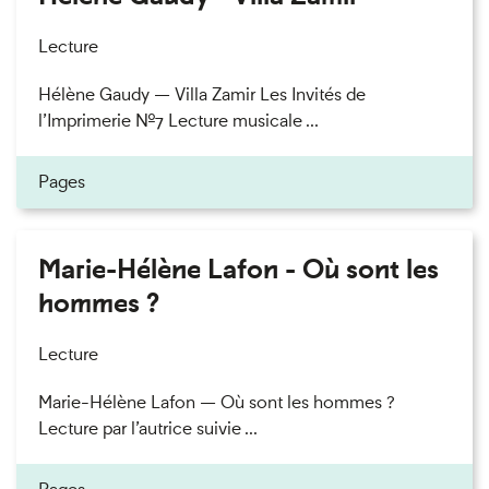
Lecture
Hélène Gaudy — Villa Zamir Les Invités de
l’Imprimerie n°7 Lecture musicale ...
Pages
Marie-Hélène Lafon - Où sont les
hommes ?
Lecture
Marie-Hélène Lafon — Où sont les hommes ?
Lecture par l’autrice suivie ...