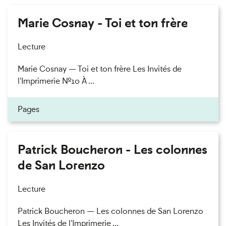
Marie Cosnay - Toi et ton frère
Lecture
Marie Cosnay — Toi et ton frère Les Invités de
l'Imprimerie n°10 À ...
Pages
Patrick Boucheron - Les colonnes
de San Lorenzo
Lecture
Patrick Boucheron — Les colonnes de San Lorenzo
Les Invités de l'Imprimerie ...