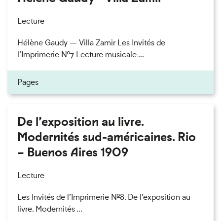
Lecture
Hélène Gaudy — Villa Zamir Les Invités de
l’Imprimerie n°7 Lecture musicale ...
Pages
De l’exposition au livre.
Modernités sud-américaines. Rio
– Buenos Aires 1909
Lecture
Les Invités de l’Imprimerie n°8. De l’exposition au
livre. Modernités ...