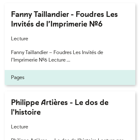
Fanny Taillandier - Foudres Les
Invités de l’Imprimerie n°6
Lecture
Fanny Taillandier – Foudres Les Invités de
l’Imprimerie n°6 Lecture ...
Pages
Philippe Artières - Le dos de
l'histoire
Lecture