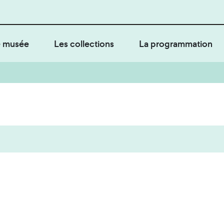
 musée
Les collections
La programmation