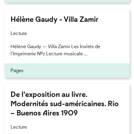
Hélène Gaudy - Villa Zamir
Lecture
Hélène Gaudy — Villa Zamir Les Invités de
l’Imprimerie n°7 Lecture musicale ...
Pages
De l’exposition au livre.
Modernités sud-américaines. Rio
– Buenos Aires 1909
Lecture