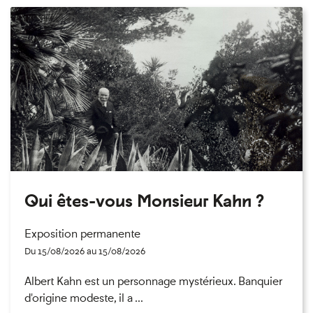
Qui êtes-vous Monsieur Kahn ?
Exposition permanente
Du 15/08/2026 au 15/08/2026
Albert Kahn est un personnage mystérieux. Banquier
d'origine modeste, il a ...