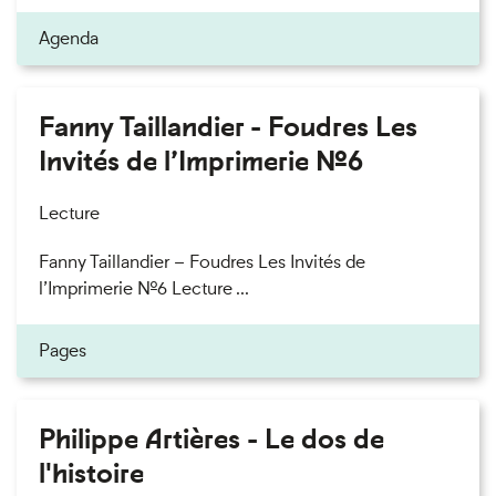
Agenda
Fanny Taillandier - Foudres Les
Invités de l’Imprimerie n°6
Lecture
Fanny Taillandier – Foudres Les Invités de
l’Imprimerie n°6 Lecture ...
Pages
Philippe Artières - Le dos de
l'histoire