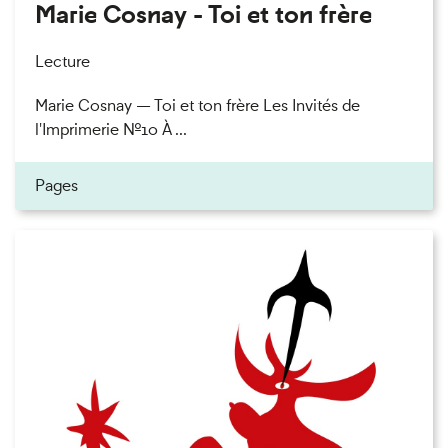
Marie Cosnay - Toi et ton frère
Lecture
Marie Cosnay — Toi et ton frère Les Invités de
l'Imprimerie n°10 À ...
Pages