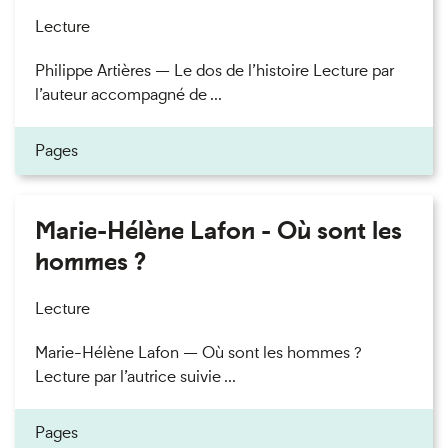
Lecture
Philippe Artières — Le dos de l’histoire Lecture par
l’auteur accompagné de ...
Pages
Marie-Hélène Lafon - Où sont les
hommes ?
Lecture
Marie-Hélène Lafon — Où sont les hommes ?
Lecture par l’autrice suivie ...
Pages