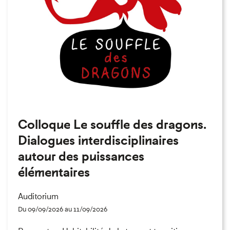
Colloque Le souffle des dragons.
Dialogues interdisciplinaires
autour des puissances
élémentaires
Auditorium
Du 09/09/2026 au 11/09/2026