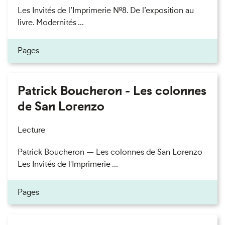
Les Invités de l’Imprimerie n°8. De l’exposition au
livre. Modernités ...
Pages
Patrick Boucheron - Les colonnes
de San Lorenzo
Lecture
Patrick Boucheron — Les colonnes de San Lorenzo
Les Invités de l'Imprimerie ...
Pages