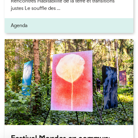
Rencontres Habitabilité de la terre et transitions
justes Le souffle des ...
Agenda