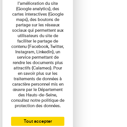
l’amélioration du site
(Google analytics), des
cartes interactives (Google
maps), des boutons de
partage sur les réseaux
sociaux qui permettent aux
utilisateurs du site de
faciliter le partage de
contenu (Facebook, Twitter,
Instagram, Linkedin), un
service permettant de
rendre les documents plus
attractifs (Calameo). Pour
en savoir plus sur les
traitements de données à
caractère personnel mis en
œuvre par le Département
des Hauts-de-Seine,
consultez notre politique de
protection des données.
Tout accepter