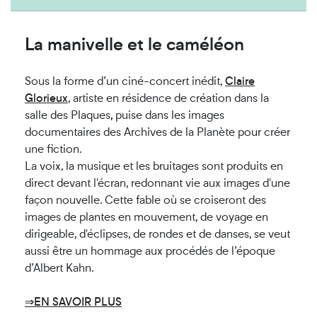
La manivelle et le caméléon
Sous la forme d’un ciné-concert inédit,
Claire
Glorieux
,
artiste en résidence de création dans la
salle des Plaques
,
puise dans les images
documentaires des Archives de la Planète pour créer
une fiction.
La voix, la musique et les bruitages sont produits en
direct devant l'écran, redonnant vie aux images d'une
façon nouvelle. Cette fable où se croiseront des
images de plantes en mouvement, de voyage en
dirigeable, d'éclipses, de rondes et de danses, se veut
aussi être un hommage aux procédés de l’époque
d’Albert Kahn.
⇒EN SAVOIR PLUS