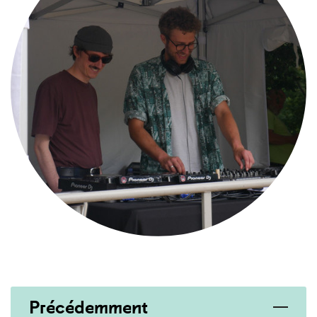
Précédemment