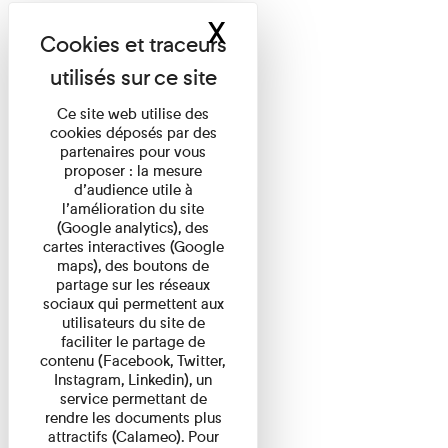
X
Masquer le band
Ce site web utilise des
cookies déposés par des
partenaires pour vous
proposer : la mesure
d’audience utile à
l’amélioration du site
(Google analytics), des
cartes interactives (Google
maps), des boutons de
partage sur les réseaux
sociaux qui permettent aux
utilisateurs du site de
faciliter le partage de
contenu (Facebook, Twitter,
Instagram, Linkedin), un
service permettant de
rendre les documents plus
attractifs (Calameo). Pour