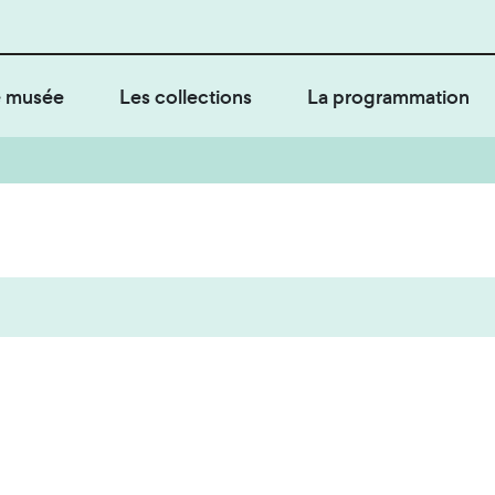
 musée
Les collections
La programmation