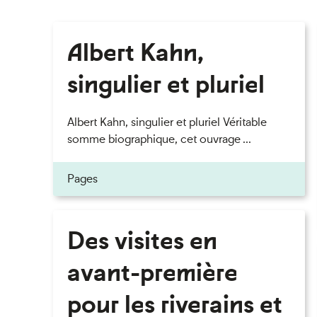
Albert Kahn,
singulier et pluriel
Albert Kahn, singulier et pluriel Véritable
somme biographique, cet ouvrage ...
Pages
Des visites en
avant-première
pour les riverains et