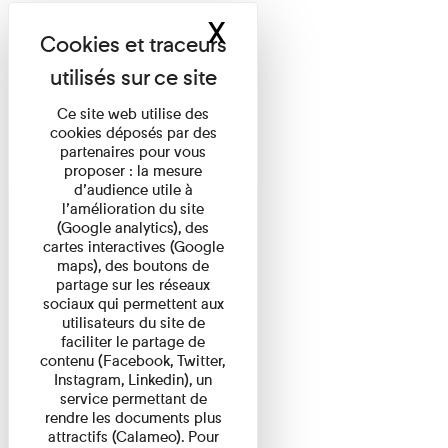
X
Masquer le band
Ce site web utilise des
cookies déposés par des
partenaires pour vous
proposer : la mesure
d’audience utile à
l’amélioration du site
(Google analytics), des
cartes interactives (Google
maps), des boutons de
partage sur les réseaux
sociaux qui permettent aux
utilisateurs du site de
faciliter le partage de
contenu (Facebook, Twitter,
Instagram, Linkedin), un
service permettant de
rendre les documents plus
attractifs (Calameo). Pour