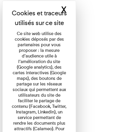
X
Masquer le band
Ce site web utilise des
cookies déposés par des
partenaires pour vous
proposer : la mesure
d’audience utile à
l’amélioration du site
(Google analytics), des
cartes interactives (Google
maps), des boutons de
partage sur les réseaux
sociaux qui permettent aux
utilisateurs du site de
faciliter le partage de
contenu (Facebook, Twitter,
Instagram, Linkedin), un
service permettant de
rendre les documents plus
attractifs (Calameo). Pour