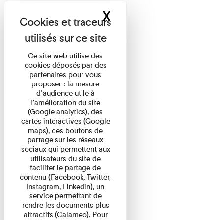
X
Masquer le band
Ce site web utilise des
cookies déposés par des
partenaires pour vous
proposer : la mesure
d’audience utile à
l’amélioration du site
(Google analytics), des
cartes interactives (Google
maps), des boutons de
partage sur les réseaux
sociaux qui permettent aux
utilisateurs du site de
faciliter le partage de
contenu (Facebook, Twitter,
Instagram, Linkedin), un
service permettant de
rendre les documents plus
attractifs (Calameo). Pour