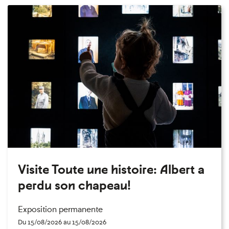
Visite Toute une histoire: Albert a
perdu son chapeau!
Exposition permanente
Du 15/08/2026 au 15/08/2026