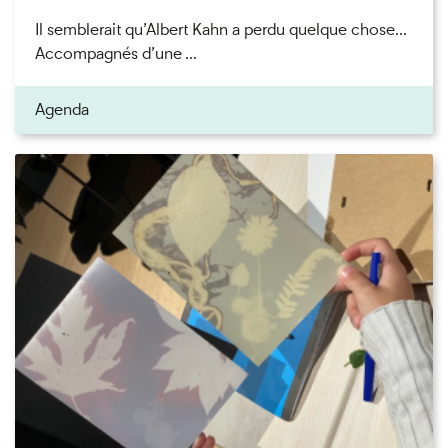
Il semblerait qu’Albert Kahn a perdu quelque chose...
Accompagnés d’une ...
Agenda