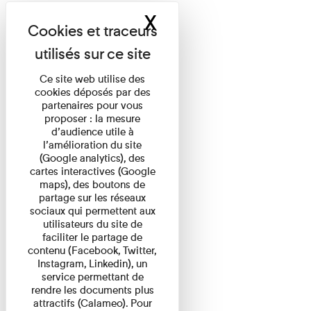
X
Masquer le band
Ce site web utilise des
cookies déposés par des
partenaires pour vous
proposer : la mesure
d’audience utile à
l’amélioration du site
(Google analytics), des
cartes interactives (Google
maps), des boutons de
partage sur les réseaux
sociaux qui permettent aux
utilisateurs du site de
faciliter le partage de
contenu (Facebook, Twitter,
Instagram, Linkedin), un
service permettant de
rendre les documents plus
attractifs (Calameo). Pour