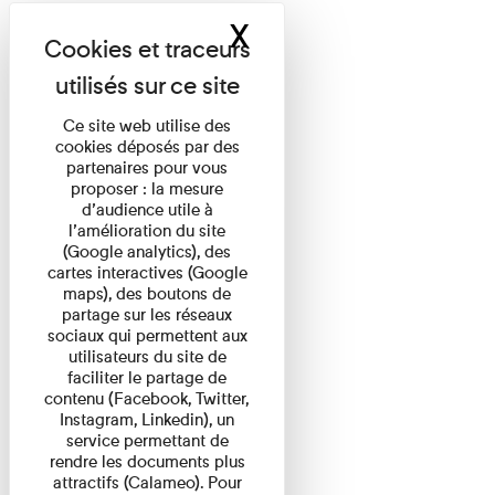
X
Masquer le band
Ce site web utilise des
cookies déposés par des
partenaires pour vous
proposer : la mesure
d’audience utile à
l’amélioration du site
(Google analytics), des
cartes interactives (Google
maps), des boutons de
partage sur les réseaux
sociaux qui permettent aux
utilisateurs du site de
faciliter le partage de
contenu (Facebook, Twitter,
Instagram, Linkedin), un
service permettant de
rendre les documents plus
attractifs (Calameo). Pour