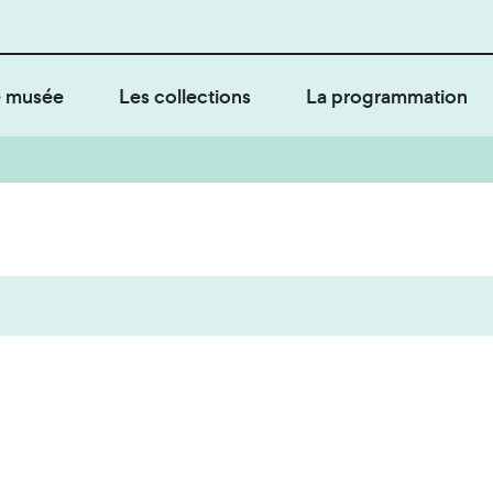
 musée
Les collections
La programmation