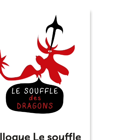
lloque Le souffle