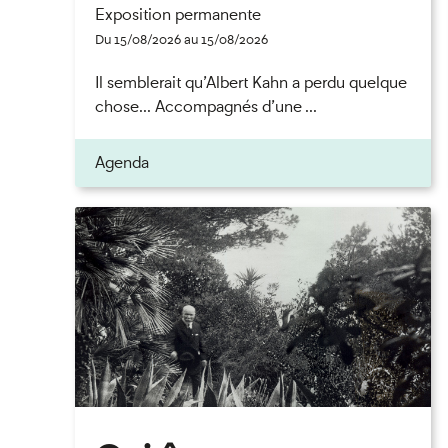
Exposition permanente
Du 15/08/2026 au 15/08/2026
Il semblerait qu’Albert Kahn a perdu quelque
chose... Accompagnés d’une ...
Agenda