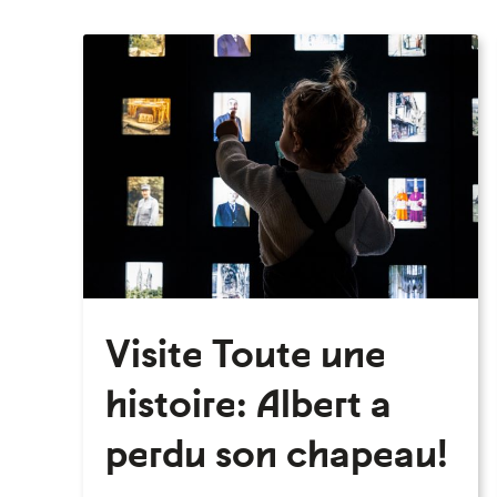
Visite Toute une
histoire: Albert a
perdu son chapeau!