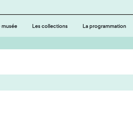
 musée
Les collections
La programmation