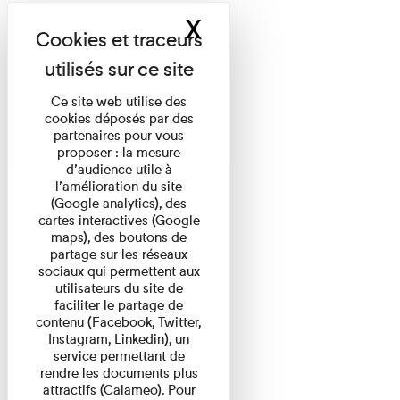
X
Masquer le band
Ce site web utilise des
cookies déposés par des
partenaires pour vous
proposer : la mesure
d’audience utile à
l’amélioration du site
(Google analytics), des
cartes interactives (Google
maps), des boutons de
partage sur les réseaux
sociaux qui permettent aux
utilisateurs du site de
faciliter le partage de
contenu (Facebook, Twitter,
Instagram, Linkedin), un
service permettant de
rendre les documents plus
attractifs (Calameo). Pour