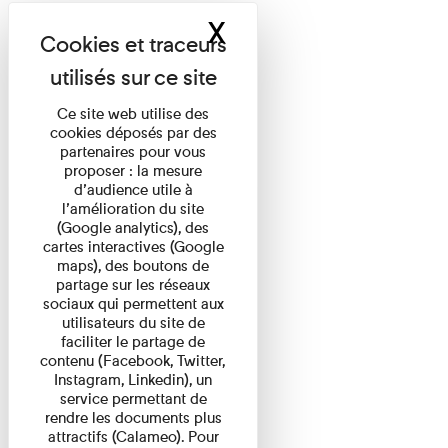
X
Masquer le band
Ce site web utilise des
cookies déposés par des
partenaires pour vous
proposer : la mesure
d’audience utile à
l’amélioration du site
(Google analytics), des
cartes interactives (Google
maps), des boutons de
partage sur les réseaux
sociaux qui permettent aux
utilisateurs du site de
faciliter le partage de
contenu (Facebook, Twitter,
Instagram, Linkedin), un
service permettant de
rendre les documents plus
attractifs (Calameo). Pour