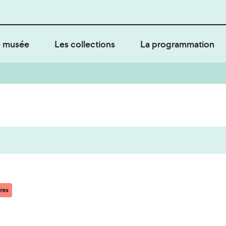
 musée
Les collections
La programmation
tres