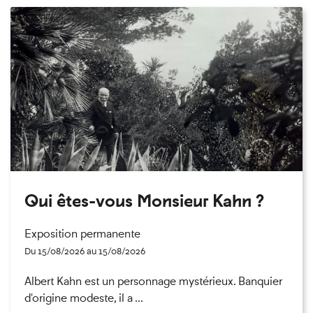
Qui êtes-vous Monsieur Kahn ?
Exposition permanente
Du 15/08/2026 au 15/08/2026
Albert Kahn est un personnage mystérieux. Banquier
d'origine modeste, il a ...