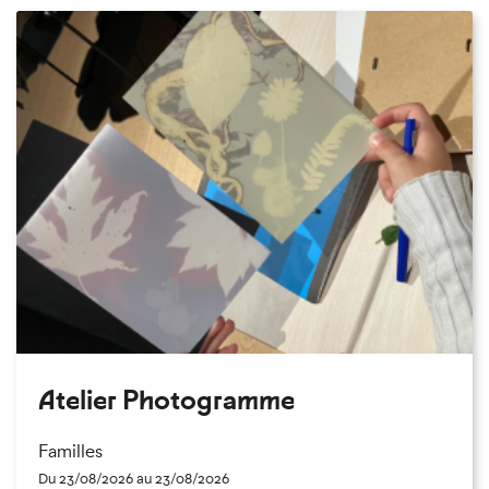
Atelier Photogramme
Familles
Du 23/08/2026 au 23/08/2026