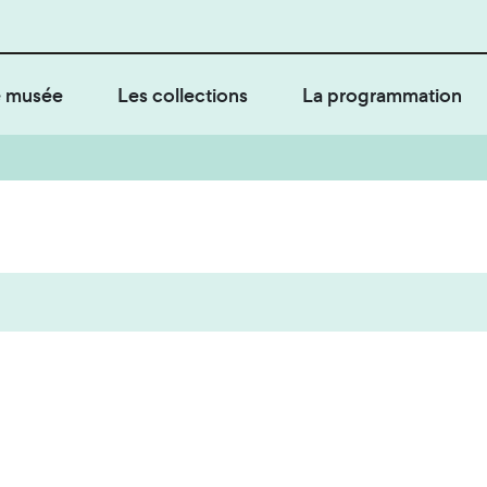
 musée
Les collections
La programmation