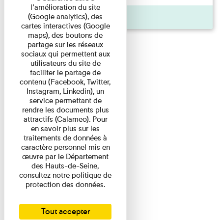
l’amélioration du site
(Google analytics), des
Agenda
cartes interactives (Google
maps), des boutons de
partage sur les réseaux
sociaux qui permettent aux
utilisateurs du site de
faciliter le partage de
contenu (Facebook, Twitter,
Instagram, Linkedin), un
service permettant de
rendre les documents plus
attractifs (Calameo). Pour
en savoir plus sur les
traitements de données à
caractère personnel mis en
œuvre par le Département
des Hauts-de-Seine,
consultez notre politique de
protection des données.
Tout accepter