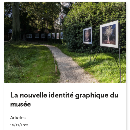
La nouvelle identité graphique du
musée
Articles
16/11/2021