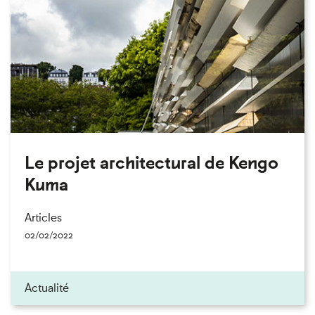
Le projet architectural de Kengo
Kuma
Articles
02/02/2022
Actualité