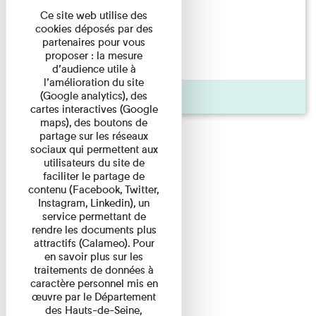
Ce site web utilise des
Articles
cookies déposés par des
partenaires pour vous
16/11/2021
proposer : la mesure
d’audience utile à
l’amélioration du site
(Google analytics), des
Actualité
cartes interactives (Google
maps), des boutons de
partage sur les réseaux
sociaux qui permettent aux
utilisateurs du site de
faciliter le partage de
contenu (Facebook, Twitter,
Instagram, Linkedin), un
service permettant de
rendre les documents plus
attractifs (Calameo). Pour
en savoir plus sur les
traitements de données à
caractère personnel mis en
œuvre par le Département
des Hauts-de-Seine,