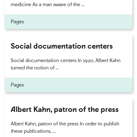
medicine As a man aware of the ...
Pages
Social documentation centers
Social documentation centers In 1920, Albert Kahn
turned the notion of ...
Pages
Albert Kahn, patron of the press
Albert Kahn, patron of the press In order to publish
these publications, ...