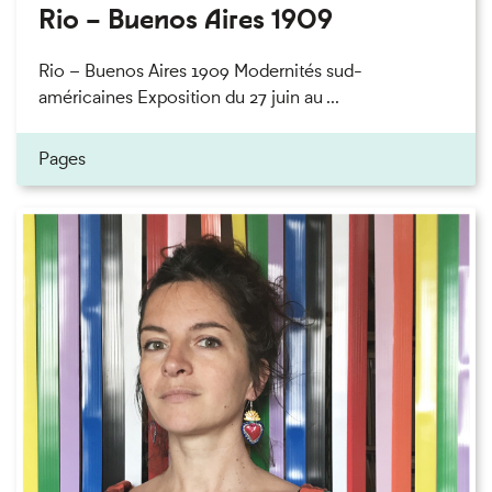
Rio – Buenos Aires 1909
Rio – Buenos Aires 1909 Modernités sud-
américaines Exposition du 27 juin au ...
Pages