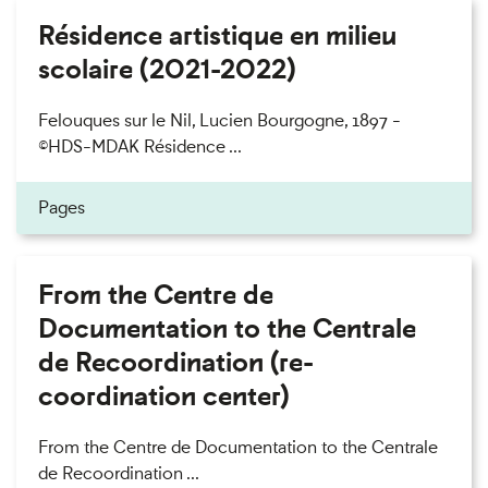
Résidence artistique en milieu
scolaire (2021-2022)
Felouques sur le Nil, Lucien Bourgogne, 1897 -
©HDS-MDAK Résidence ...
Pages
From the Centre de
Documentation to the Centrale
de Recoordination (re-
coordination center)
From the Centre de Documentation to the Centrale
de Recoordination ...