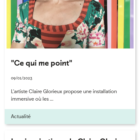
"Ce qui me point"
09/01/2023
L'artiste Claire Glorieux propose une installation
immersive où les ...
Actualité