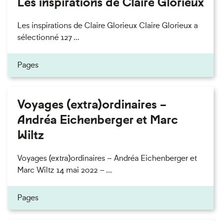
Les inspirations de Claire Glorieux
Les inspirations de Claire Glorieux Claire Glorieux a
sélectionné 127 ...
Pages
Voyages (extra)ordinaires –
Andréa Eichenberger et Marc
Wiltz
Voyages (extra)ordinaires – Andréa Eichenberger et
Marc Wiltz 14 mai 2022 – ...
Pages