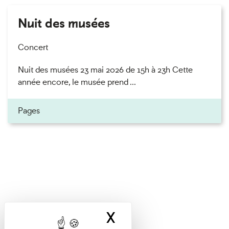
Nuit des musées
Concert
Nuit des musées 23 mai 2026 de 15h à 23h Cette
année encore, le musée prend ...
Pages
X
Hide cookie ban