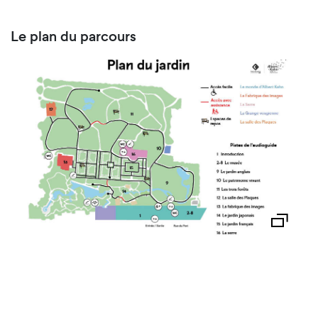
Le plan du parcours