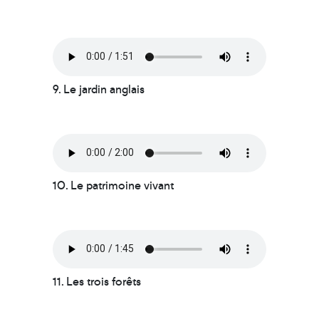
9. Le jardin anglais
10. Le patrimoine vivant
11. Les trois forêts