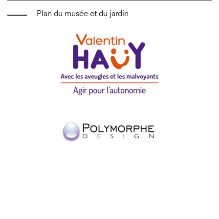
Plan du musée et du jardin