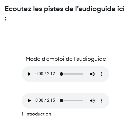
Ecoutez les pistes de l’audioguide ici
:
Mode d'emploi de l'audioguide
1. Introduction