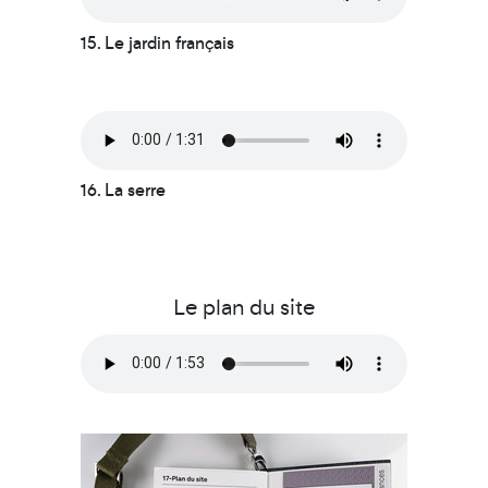
15. Le jardin français
16. La serre
Le plan du site