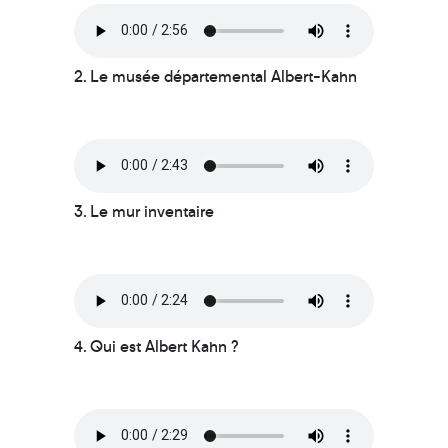
2. Le musée départemental Albert-Kahn
3. Le mur inventaire
4. Qui est Albert Kahn ?