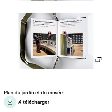
Plan du jardin et du musée
A télécharger