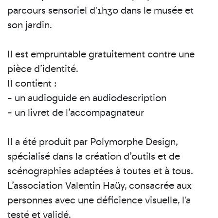
parcours sensoriel d'1h30 dans le musée et
son jardin.
Il est empruntable gratuitement contre une
pièce d’identité.
Il contient :
- un audioguide en audiodescription
- un livret de l’accompagnateur
Il a été produit par Polymorphe Design,
spécialisé dans la création d’outils et de
scénographies adaptées à toutes et à tous.
L’association Valentin Haüy, consacrée aux
personnes avec une déficience visuelle, l'a
testé et validé.