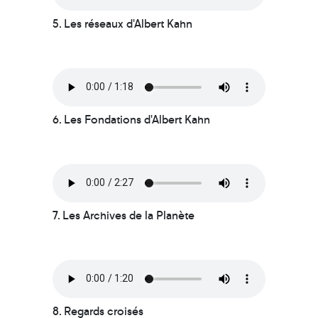
5. Les réseaux d'Albert Kahn
6. Les Fondations d'Albert Kahn
7. Les Archives de la Planète
8. Regards croisés