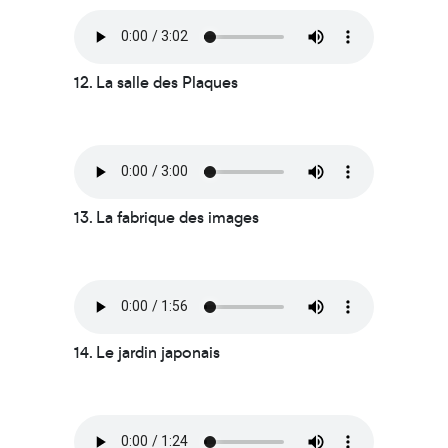
12. La salle des Plaques
13. La fabrique des images
14. Le jardin japonais