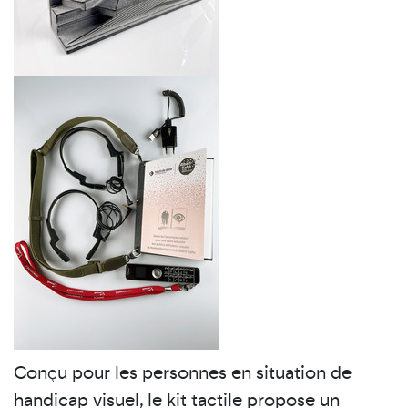
Conçu pour les personnes en situation de
handicap visuel, le kit tactile propose un