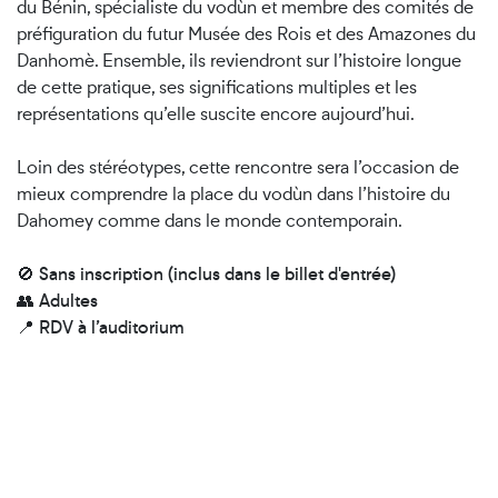
du Bénin, spécialiste du vodùn et membre des comités de
préfiguration du futur Musée des Rois et des Amazones du
Danhomè. Ensemble, ils reviendront sur l’histoire longue
de cette pratique, ses significations multiples et les
représentations qu’elle suscite encore aujourd’hui.
Loin des stéréotypes, cette rencontre sera l’occasion de
mieux comprendre la place du vodùn dans l’histoire du
Dahomey comme dans le monde contemporain.
🚫
Sans inscription (inclus dans le billet d'entrée)
👥
Adultes
📍
RDV à l’auditorium