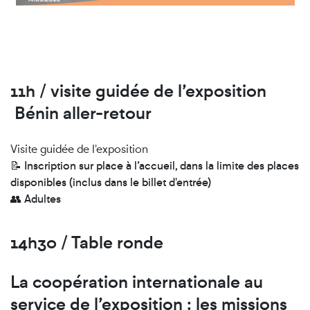
11h / visite guidée de l’exposition
Bénin aller-retour
Visite guidée de l'exposition
📝
Inscription sur place à l’accueil, dans la limite des places
disponibles
(inclus dans le billet d'entrée)
👥
Adultes
14h30 / Table ronde
La coopération internationale au
service de l’exposition : les missions