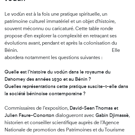
Le vodùn est à la fois une pratique spirituelle, un
patrimoine culturel immatériel et un objet d'histoire,
souvent méconnu ou caricaturé. Cette table ronde
propose d’en explorer la complexité en retraçant ses
évolutions avant, pendant et après la colonisation du
Bénin. Elle
abordera notamment les questions suivantes :
Quelle est l’histoire du vodún dans le royaume du
Dahomey des années 1930 et au Bénin ?
Quelles représentations cette pratique suscite-t-elle dans
la société béninoise contemporaine ?
Commissaires de l’exposition,
David-Sean Thomas et
Julien Faure-Conorton
dialogueront avec
Gabin Djimassè
,
historien et conseiller scientifique auprès de l’Agence
Nationale de promotion des Patrimoines et du Tourisme