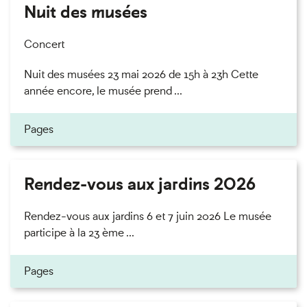
Nuit des musées
Concert
Nuit des musées 23 mai 2026 de 15h à 23h Cette
année encore, le musée prend ...
Pages
Rendez-vous aux jardins 2026
Rendez-vous aux jardins 6 et 7 juin 2026 Le musée
participe à la 23 ème ...
Pages