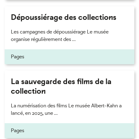
Dépoussiérage des collections
Les campagnes de dépoussiérage Le musée
organise régulièrement des ...
Pages
La sauvegarde des films de la
collection
La numérisation des films Le musée Albert-Kahn a
lancé, en 2025, une ...
Pages