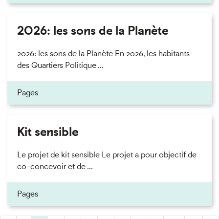
2026: les sons de la Planète
2026: les sons de la Planète En 2026, les habitants
des Quartiers Politique ...
Pages
Kit sensible
Le projet de kit sensible Le projet a pour objectif de
co-concevoir et de ...
Pages