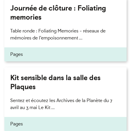
Journée de clôture : Foliating
memories
Table ronde : Foliating Memories - réseaux de
mémoires de l’empoisonnement ...
Pages
Kit sensible dans la salle des
Plaques
Sentez et écoutez les Archives de la Planète du 7
avril au 3 mai Le Kit ...
Pages