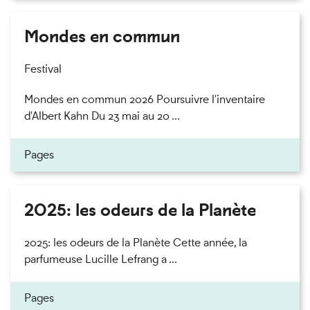
Mondes en commun
Festival
Mondes en commun 2026 Poursuivre l'inventaire
d'Albert Kahn Du 23 mai au 20 ...
Pages
2025: les odeurs de la Planète
2025: les odeurs de la Planète Cette année, la
parfumeuse Lucille Lefrang a ...
Pages