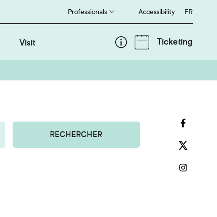
Professionals
Accessibility
Français
FR
Ticketing
Visit
RECHERCHER