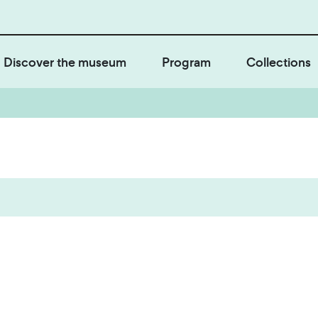
Discover the museum
Program
Collections