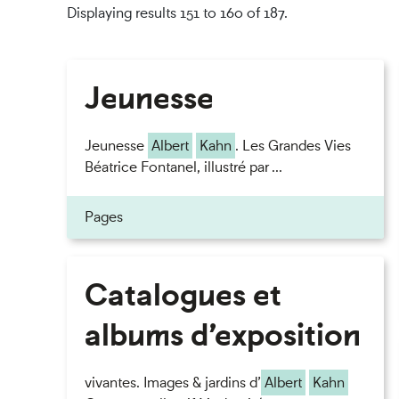
Displaying results 151 to 160 of 187.
Jeunesse
Jeunesse
Albert
Kahn
. Les Grandes Vies
Béatrice Fontanel, illustré par ...
Pages
Catalogues et
albums d’exposition
vivantes. Images & jardins d’
Albert
Kahn