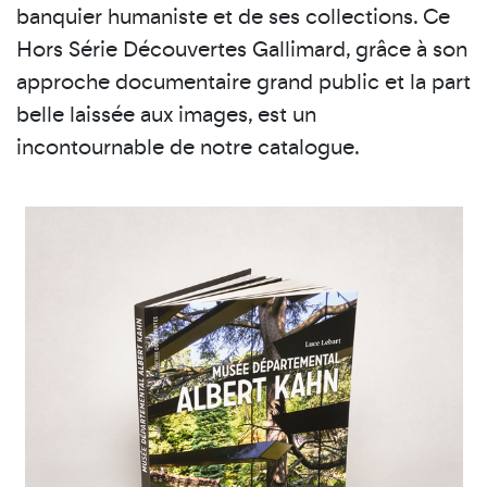
banquier humaniste et de ses collections. Ce
Hors Série Découvertes Gallimard, grâce à son
approche documentaire grand public et la part
belle laissée aux images, est un
incontournable de notre catalogue.