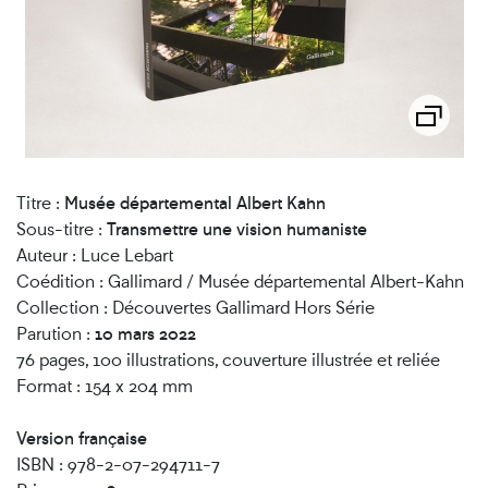
Titre :
Musée départemental Albert Kahn
Sous-titre :
Transmettre une vision humaniste
Auteur : Luce Lebart
Coédition : Gallimard / Musée départemental Albert-Kahn
Collection : Découvertes Gallimard Hors Série
Parution :
10 mars 2022
76 pages, 100 illustrations, couverture illustrée et reliée
Format : 154 x 204 mm
Version française
ISBN : 978-2-07-294711-7