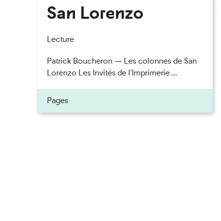
San Lorenzo
Lecture
Patrick Boucheron — Les colonnes de San
Lorenzo Les Invités de l'Imprimerie ...
Pages