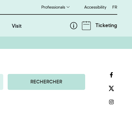
Professionals
Accessibility
Français
FR
Ticketing
Visit
RECHERCHER