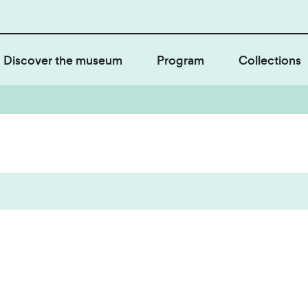
Discover the museum
Program
Collections