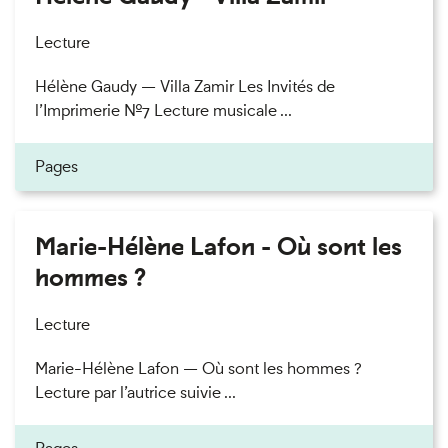
Lecture
Hélène Gaudy — Villa Zamir Les Invités de
l’Imprimerie n°7 Lecture musicale ...
Pages
Marie-Hélène Lafon - Où sont les
hommes ?
Lecture
Marie-Hélène Lafon — Où sont les hommes ?
Lecture par l’autrice suivie ...