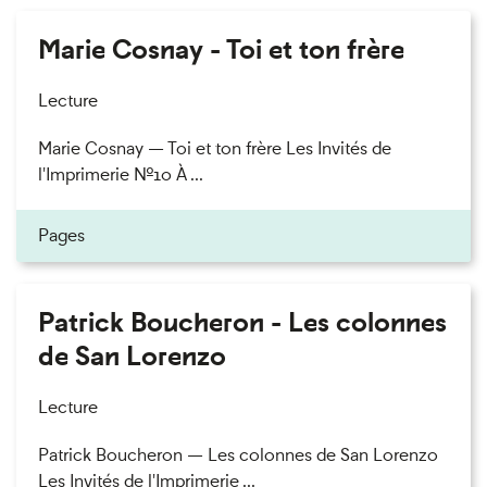
Marie Cosnay - Toi et ton frère
Lecture
Marie Cosnay — Toi et ton frère Les Invités de
l'Imprimerie n°10 À ...
Pages
Patrick Boucheron - Les colonnes
de San Lorenzo
Lecture
Patrick Boucheron — Les colonnes de San Lorenzo
Les Invités de l'Imprimerie ...