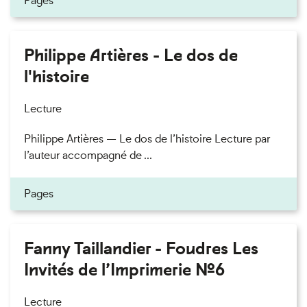
Pages
Philippe Artières - Le dos de
l'histoire
Lecture
Philippe Artières — Le dos de l’histoire Lecture par
l’auteur accompagné de ...
Pages
Fanny Taillandier - Foudres Les
Invités de l’Imprimerie n°6
Lecture