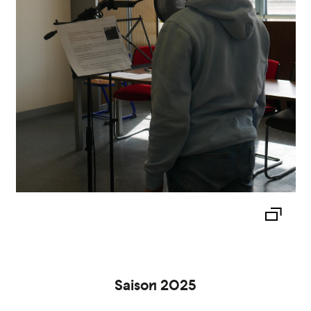
Saison 2025