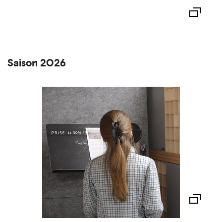
Saison 2026