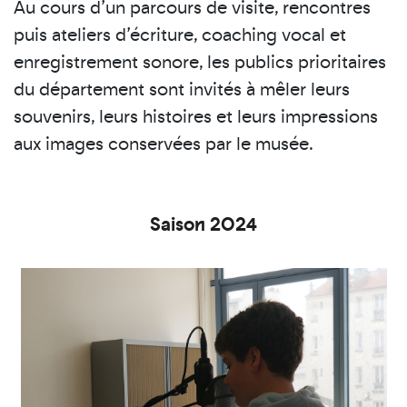
Au cours d’un parcours de visite, rencontres
puis ateliers d’écriture, coaching vocal et
enregistrement sonore, les publics prioritaires
du département sont invités à mêler leurs
souvenirs, leurs histoires et leurs impressions
aux images conservées par le musée.
Saison 2024