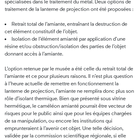
spécialisées dans le traitement du métal. Deux options de
traitement de la lanterne de projection ont été proposées :
Retrait total de l’amiante, entraînant la destruction de
cet élément constitutif de l’objet.
Isolation de l’élément amianté par application d’une
résine et/ou obstruction/isolation des parties de l’objet
donnant accès à l’amiante.
L’option retenue par le musée a été celle du retrait total de
l’amiante et ce pour plusieurs raisons. Il n’est plus question
à l’heure actuelle de remettre en fonctionnement la
lanterne de projection, l’amiante ne remplira donc plus son
rôle d’isolant thermique. Bien que présenté sous vitrine
hermétique, le caméléon amianté pourrait être vecteur de
risques pour le public ainsi que pour les équipes chargées
de sa manipulation, ou encore les institutions qui
emprunteraient à l’avenir cet objet. Une telle décision,
validée par la commission scientifique régionale, si elle