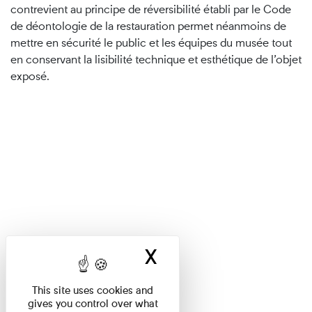
contrevient au principe de réversibilité établi par le Code
de déontologie de la restauration permet néanmoins de
mettre en sécurité le public et les équipes du musée tout
en conservant la lisibilité technique et esthétique de l’objet
exposé.
X
Hide cookie ban
This site uses cookies and
gives you control over what