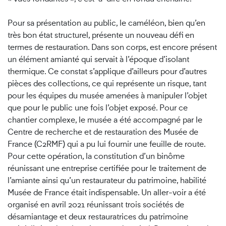
Pour sa présentation au public, le caméléon, bien qu’en
très bon état structurel, présente un nouveau défi en
termes de restauration. Dans son corps, est encore présent
un élément amianté qui servait à l’époque d’isolant
thermique. Ce constat s’applique d’ailleurs pour d’autres
pièces des collections, ce qui représente un risque, tant
pour les équipes du musée amenées à manipuler l’objet
que pour le public une fois l’objet exposé. Pour ce
chantier complexe, le musée a été accompagné par le
Centre de recherche et de restauration des Musée de
France (C2RMF) qui a pu lui fournir une feuille de route.
Pour cette opération, la constitution d’un binôme
réunissant une entreprise certifiée pour le traitement de
l’amiante ainsi qu’un restaurateur du patrimoine, habilité
Musée de France était indispensable. Un aller-voir a été
organisé en avril 2021 réunissant trois sociétés de
désamiantage et deux restauratrices du patrimoine