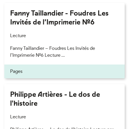
Fanny Taillandier - Foudres Les
Invités de l’Imprimerie n°6
Lecture
Fanny Taillandier – Foudres Les Invités de
l’Imprimerie n°6 Lecture ...
Pages
Philippe Artières - Le dos de
l'histoire
Lecture