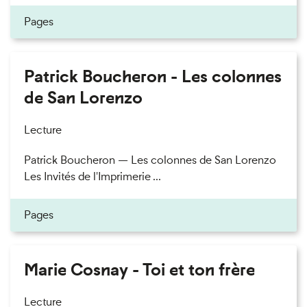
Pages
Patrick Boucheron - Les colonnes
de San Lorenzo
Lecture
Patrick Boucheron — Les colonnes de San Lorenzo
Les Invités de l'Imprimerie ...
Pages
Marie Cosnay - Toi et ton frère
Lecture