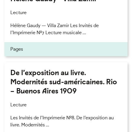
Lecture
Hélène Gaudy — Villa Zamir Les Invités de
l’Imprimerie n°7 Lecture musicale ...
Pages
De l’exposition au livre.
Modernités sud-américaines. Rio
– Buenos Aires 1909
Lecture
Les Invités de l’Imprimerie n°8. De l’exposition au
livre. Modernités ...