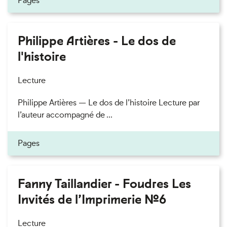
Pages
Philippe Artières - Le dos de
l'histoire
Lecture
Philippe Artières — Le dos de l’histoire Lecture par
l’auteur accompagné de ...
Pages
Fanny Taillandier - Foudres Les
Invités de l’Imprimerie n°6
Lecture