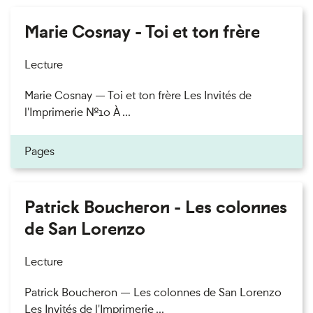
Marie Cosnay - Toi et ton frère
Lecture
Marie Cosnay — Toi et ton frère Les Invités de
l'Imprimerie n°10 À ...
Pages
Patrick Boucheron - Les colonnes
de San Lorenzo
Lecture
Patrick Boucheron — Les colonnes de San Lorenzo
Les Invités de l'Imprimerie ...