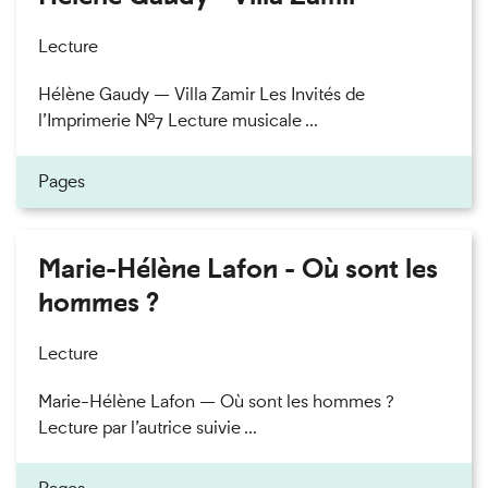
Lecture
Hélène Gaudy — Villa Zamir Les Invités de
l’Imprimerie n°7 Lecture musicale ...
Pages
Marie-Hélène Lafon - Où sont les
hommes ?
Lecture
Marie-Hélène Lafon — Où sont les hommes ?
Lecture par l’autrice suivie ...