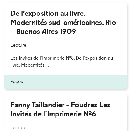
De l’exposition au livre.
Modernités sud-américaines. Rio
– Buenos Aires 1909
Lecture
Les Invités de l’Imprimerie n°8. De l’exposition au
livre. Modernités ...
Pages
Fanny Taillandier - Foudres Les
Invités de l’Imprimerie n°6
Lecture