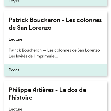
Pages
Patrick Boucheron - Les colonnes
de San Lorenzo
Lecture
Patrick Boucheron — Les colonnes de San Lorenzo
Les Invités de l'Imprimerie ...
Pages
Philippe Artières - Le dos de
l'histoire
Lecture