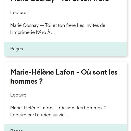
Lecture
Marie Cosnay — Toi et ton frère Les Invités de
l'Imprimerie n°10 À ...
Pages
Marie-Hélène Lafon - Où sont les
hommes ?
Lecture
Marie-Hélène Lafon — Où sont les hommes ?
Lecture par l’autrice suivie ...