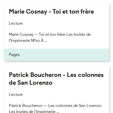
Marie Cosnay - Toi et ton frère
Lecture
Marie Cosnay — Toi et ton frère Les Invités de
l'Imprimerie n°10 À ...
Pages
Patrick Boucheron - Les colonnes
de San Lorenzo
Lecture
Patrick Boucheron — Les colonnes de San Lorenzo
Les Invités de l'Imprimerie ...