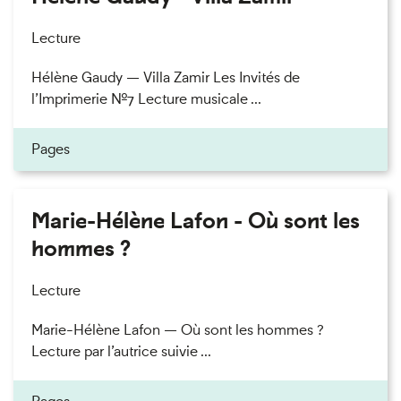
Lecture
Hélène Gaudy — Villa Zamir Les Invités de
l’Imprimerie n°7 Lecture musicale ...
Pages
Marie-Hélène Lafon - Où sont les
hommes ?
Lecture
Marie-Hélène Lafon — Où sont les hommes ?
Lecture par l’autrice suivie ...