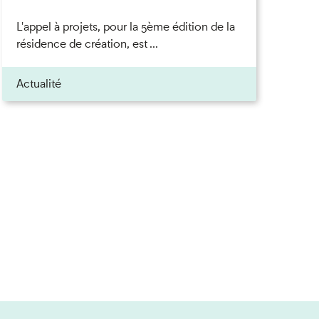
L'appel à projets, pour la 5ème édition de la
résidence de création, est ...
Actualité