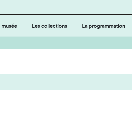
 musée
Les collections
La programmation