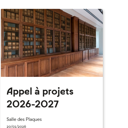
eau des cookies
Appel à projets
2026-2027
Salle des Plaques
20/01/2026