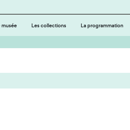
 musée
Les collections
La programmation