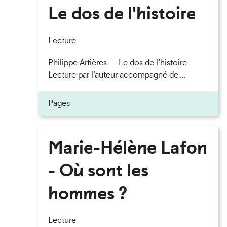
Le dos de l'histoire
Lecture
Philippe Artières — Le dos de l’histoire
Lecture par l’auteur accompagné de ...
Pages
Marie-Hélène Lafon
- Où sont les
hommes ?
Lecture