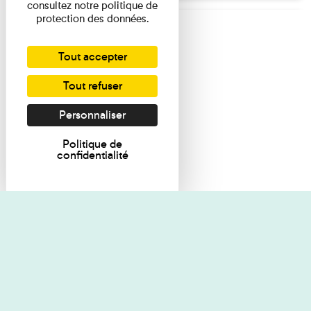
consultez notre politique de
protection des données.
Tout accepter
Tout refuser
Personnaliser
Politique de
confidentialité
Je souhaite des renseignements