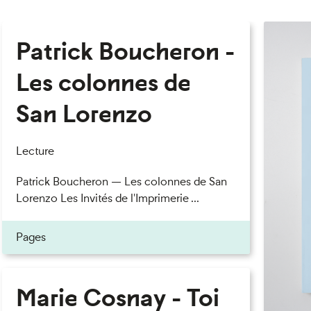
Patrick Boucheron -
Les colonnes de
San Lorenzo
Lecture
Patrick Boucheron — Les colonnes de San
Lorenzo Les Invités de l'Imprimerie ...
Pages
Marie Cosnay - Toi