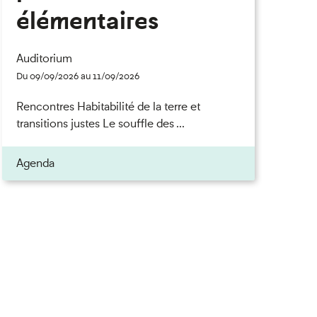
élémentaires
Auditorium
Du 09/09/2026 au 11/09/2026
Rencontres Habitabilité de la terre et
transitions justes Le souffle des ...
Agenda