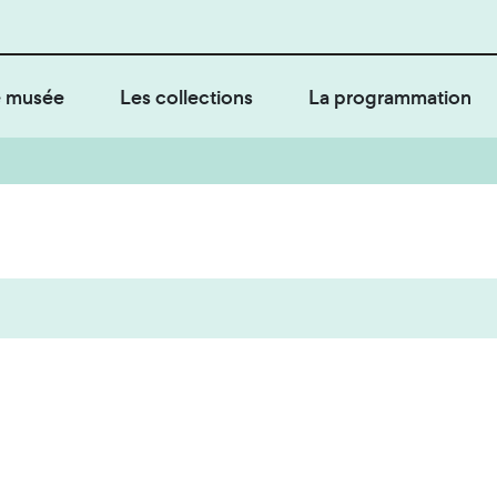
 musée
Les collections
La programmation