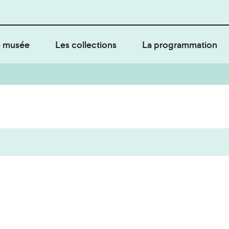
 musée
Les collections
La programmation