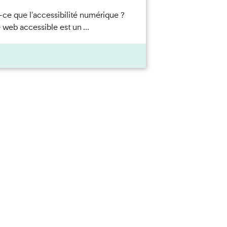
-ce que l'accessibilité numérique ?
 web accessible est un ...