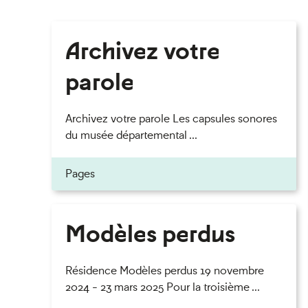
Archivez votre
parole
Archivez votre parole Les capsules sonores
du musée départemental ...
Pages
Modèles perdus
Résidence Modèles perdus 19 novembre
2024 - 23 mars 2025 Pour la troisième ...